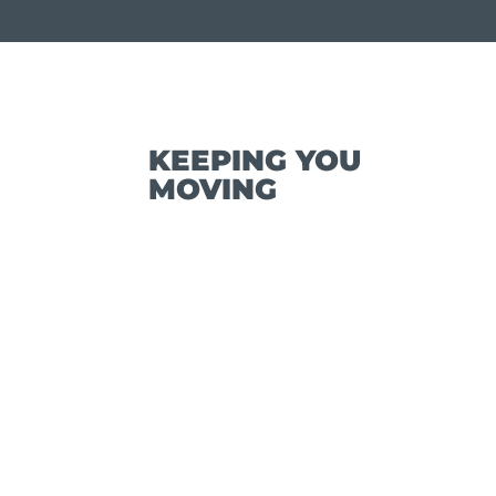
KEEPING YOU
MOVING