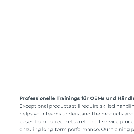
Professionelle Trainings für OEMs und Händl
Exceptional products still require skilled handli
helps your teams understand the products and p
bases-from correct setup efficient service pro
ensuring long-term performance. Our training 