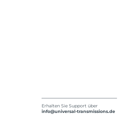
Erhalten Sie Support über
info@universal-transmissions.de