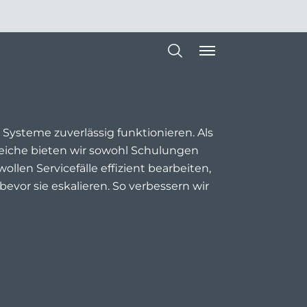
Systeme zuverlässig funktionieren. Als
reiche bieten wir sowohl Schulungen
ollen Servicefälle effizient bearbeiten,
evor sie eskalieren. So verbessern wir