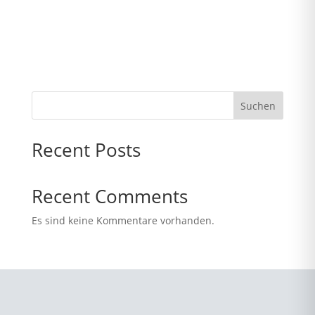
Suchen
Recent Posts
Recent Comments
Es sind keine Kommentare vorhanden.